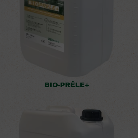
BIO-PRÊLE+