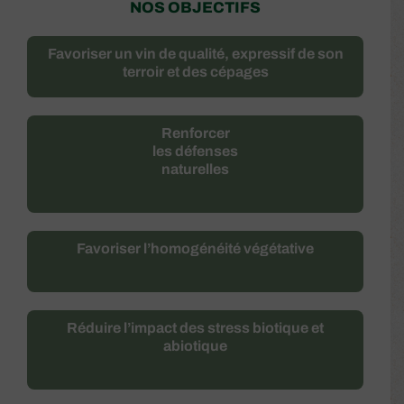
NOS OBJECTIFS
Favoriser un vin de qualité, expressif de son
terroir et des cépages
Renforcer
les défenses
naturelles
Favoriser l’homogénéité végétative
Réduire l’impact des stress biotique et
abiotique