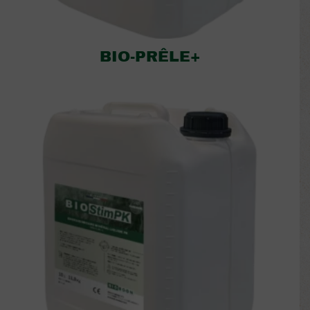
BIO-PRÊLE+