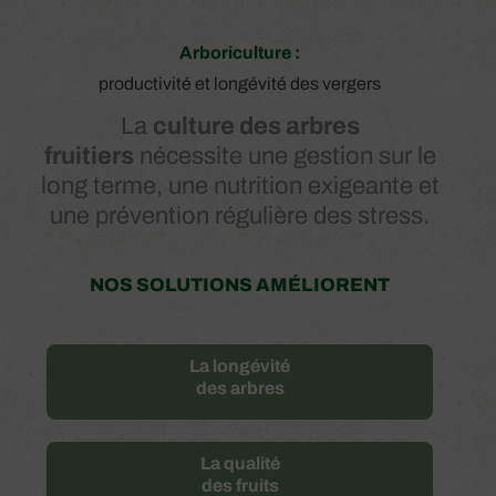
Arboriculture :
productivité et longévité des vergers
La
culture des arbres
fruitiers
nécessite une
gestion sur le
long terme, une nutrition exigeante et
une prévention régulière des stress.
NOS SOLUTIONS AMÉLIORENT
La longévité
des arbres
La qualité
des fruits