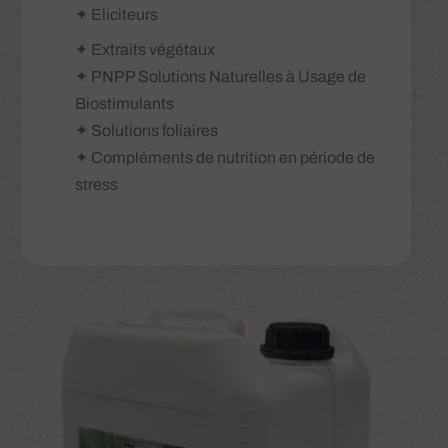
✦ Eliciteurs
✦ Extraits végétaux
✦ PNPP Solutions Naturelles à Usage de
Biostimulants
✦ Solutions foliaires
✦ Compléments de nutrition en période de
stress