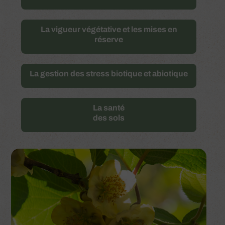
La vigueur végétative et les mises en
réserve
La gestion des stress biotique et abiotique
La santé
des sols