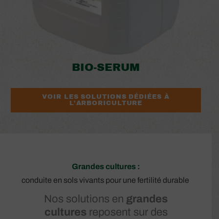
BIO-SERUM
VOIR LES SOLUTIONS DÉDIÉES À
L’ARBORICULTURE
Grandes cultures :
conduite en sols vivants pour une fertilité durable
Nos solutions en
grandes
cultures
reposent sur des