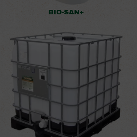
BIO-SAN+