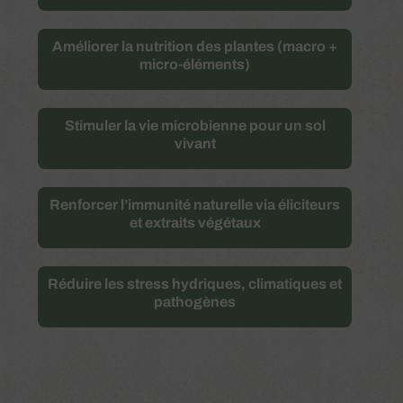
Améliorer la
nutrition des plantes
(macro +
micro-éléments)
Stimuler la vie microbienne pour un
sol
vivant
Renforcer l’immunité naturelle via éliciteurs
et extraits végétaux
Réduire les stress hydriques, climatiques et
pathogènes