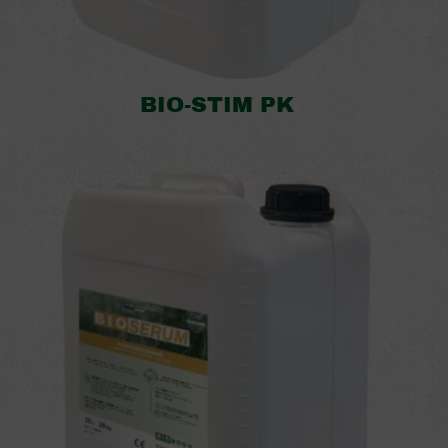
BIO-STIM PK