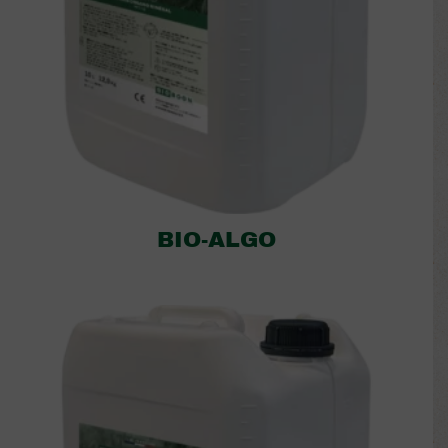
BIO-ALGO