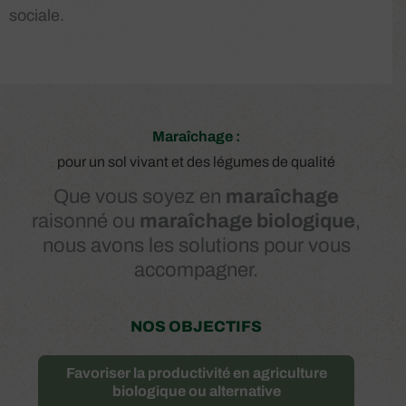
sociale.
Maraîchage :
pour un sol vivant et des légumes de qualité
Que vous soyez en
maraîchage
raisonné ou
maraîchage biologique
,
nous avons les solutions pour vous
accompagner
.
NOS OBJECTIFS
Favoriser la productivité en agriculture
biologique ou alternative