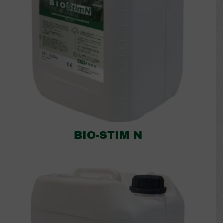
BIO-STIM N