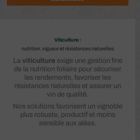
Viticulture :
nutrition, vigueur et résistances naturelles
La
viticulture
exige une gestion fine
de la nutrition foliaire pour sécuriser
les rendements, favoriser les
résistances naturelles et assurer un
vin de qualité.
Nos solutions favorisent un vignoble
plus robuste, productif et moins
sensible aux aléas.