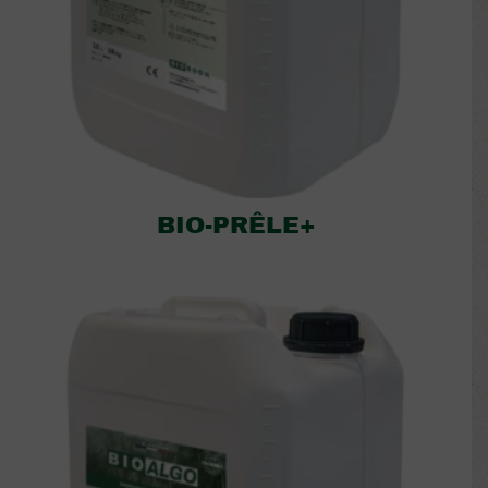
BIO-PRÊLE+