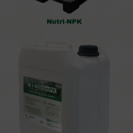
Nutri-NPK