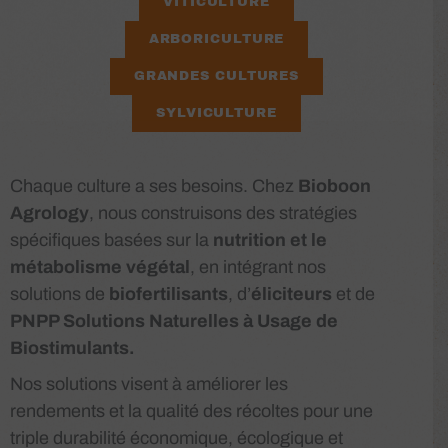
VITICULTURE
ARBORICULTURE
GRANDES CULTURES
SYLVICULTURE
Chaque culture a ses besoins. Chez
Bioboon
Agrology
, nous construisons des stratégies
spécifiques basées sur la
nutrition et le
métabolisme végétal
, en intégrant nos
solutions de
biofertilisants
, d’
éliciteurs
et de
PNPP Solutions Naturelles à Usage de
Biostimulants.
Nos solutions visent à améliorer les
rendements et la qualité des récoltes pour une
triple durabilité économique, écologique et