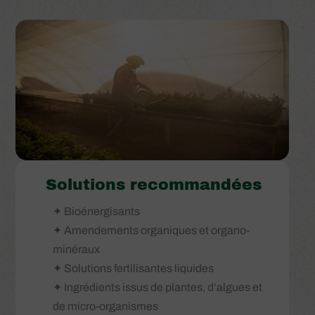
Solutions recommandées
✦ Bioénergisants
✦ Amendements organiques et organo-
minéraux
✦ Solutions fertilisantes liquides
✦ Ingrédients issus de plantes, d’algues et
de micro-organismes