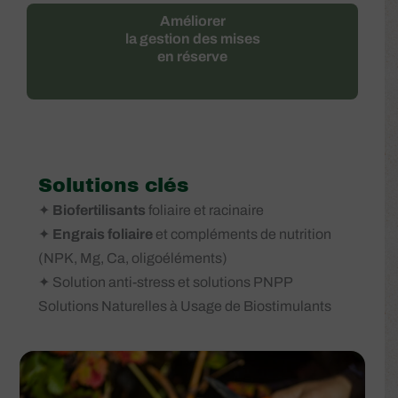
Améliorer
la gestion des mises
en réserve
Solutions clés
✦
Biofertilisants
foliaire et racinaire
✦
Engrais foliaire
et compléments de nutrition
(NPK, Mg, Ca, oligoéléments)
✦ Solution anti-stress et solutions PNPP
Solutions Naturelles à Usage de Biostimulants