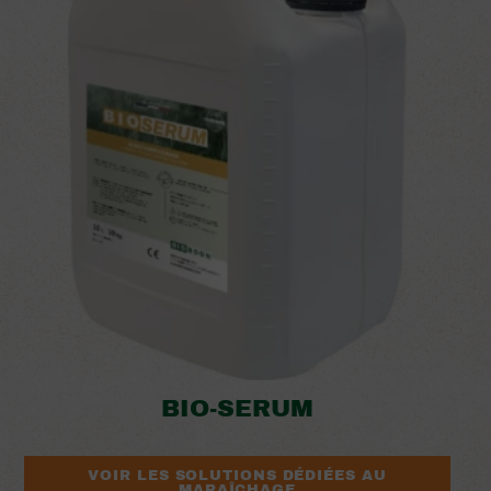
BIO-SERUM
VOIR LES SOLUTIONS DÉDIÉES AU
MARAÎCHAGE