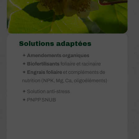
Solutions adaptées
✦
Amendements organiques
✦
Biofertilisants
foliaire et racinaire
✦
Engrais foliaire
et compléments de
nutrition (NPK, Mg, Ca, oligoéléments)
✦ Solution anti-stress
✦ PNPP SNUB