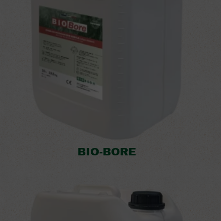
BIO-BORE