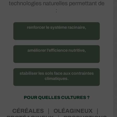
technologies naturelles permettant de
:
renforcer le système racinaire,
améliorer l’efficience nutritive,
stabiliser les sols face aux contraintes
climatiques.
POUR QUELLES CULTURES ?
CÉRÉALES
❘
OLÉAGINEUX
❘