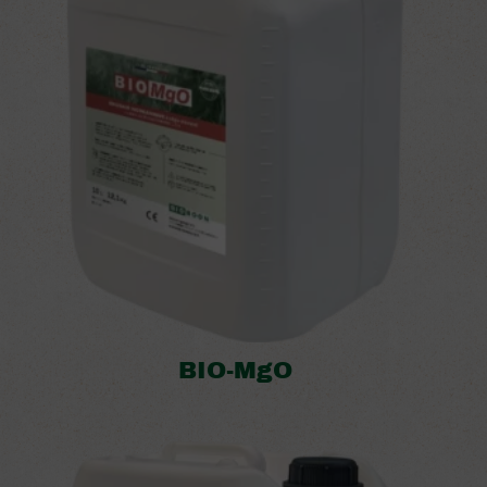
BIO-MgO