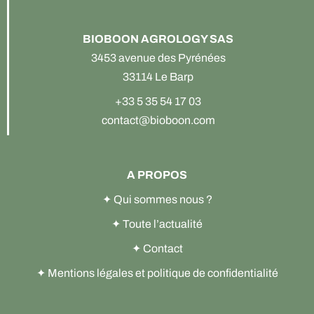
BIOBOON AGROLOGY SAS
3453 avenue des Pyrénées
33114 Le Barp
+33 5 35 54 17 03
contact@bioboon.com
A PROPOS
✦
Qui sommes nous ?
✦
Toute l’actualité
✦
Contact
✦
Mentions légales et politique de confidentialité