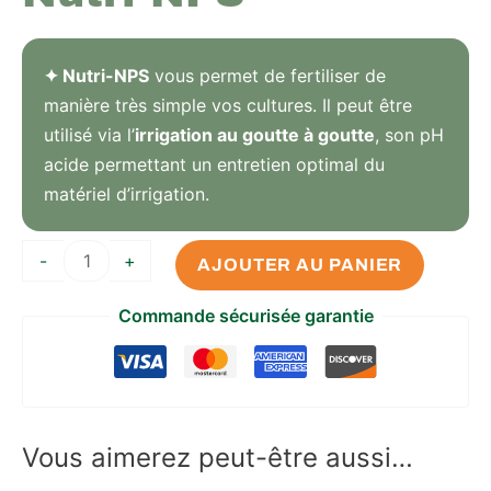
✦ Nutri-NPS
vous permet de fertiliser de
manière très simple vos cultures. Il peut être
utilisé via l’
irrigation au goutte à goutte
, son pH
acide permettant un entretien optimal du
matériel d’irrigation.
-
+
AJOUTER AU PANIER
Commande sécurisée garantie
Vous aimerez peut-être aussi…