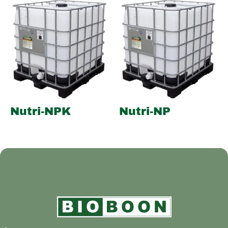
Nutri-NPK
Nutri-NP