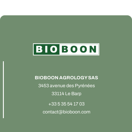
BIOBOON AGROLOGY SAS
3453 avenue des Pyrénées
33114 Le Barp
+33 5 35 54 17 03
contact@bioboon.com